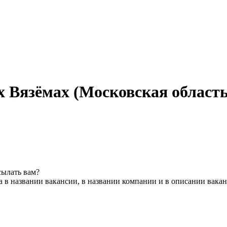
 Вязёмах (Московская область
сылать вам?
 в названии вакансии, в названии компании и в описании вака