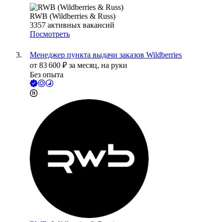
RWB (Wildberries & Russ)
3357
активных вакансий
Посмотреть
Менеджер пункта выдачи заказов Wildberries
от
83 600
₽
за месяц,
на руки
Без опыта