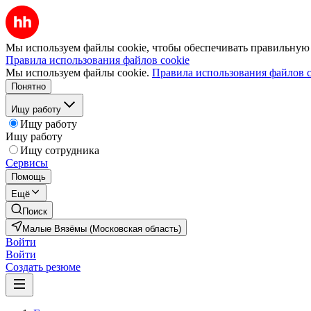
Мы используем файлы cookie, чтобы обеспечивать правильную р
Правила использования файлов cookie
Мы используем файлы cookie.
Правила использования файлов c
Понятно
Ищу работу
Ищу работу
Ищу работу
Ищу сотрудника
Сервисы
Помощь
Ещё
Поиск
Малые Вязёмы (Московская область)
Войти
Войти
Создать резюме