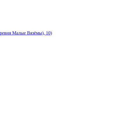
ревня Малые Вязёмы), 10)