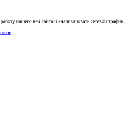
аботу нашего веб-сайта и анализировать сетевой трафик.
ookie