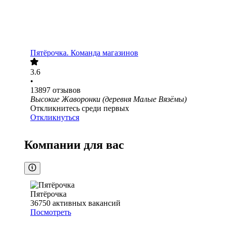
Пятёрочка. Команда магазинов
3.6
•
13897
отзывов
Высокие Жаворонки (деревня Малые Вязёмы)
Откликнитесь среди первых
Откликнуться
Компании для вас
Пятёрочка
36750
активных вакансий
Посмотреть